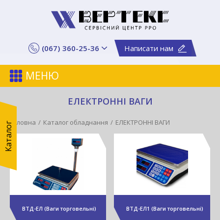
(067) 360-25-36
Написати нам
МЕНЮ
ЕЛЕКТРОННІ ВАГИ
Головна
Каталог обладнання
ЕЛЕКТРОННІ ВАГИ
Каталог
ВТД-ЕЛ (Ваги торговельні)
ВТД-ЕЛ1 (Ваги торговельні)