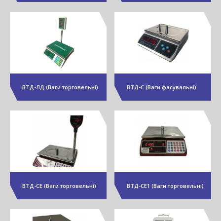
ВТД-ЛД (Ваги торговельні)
ВТД-С (Ваги фасувальні)
ВТД-СЕ (Ваги торговельні)
ВТД-СЕ1 (Ваги торговельні)