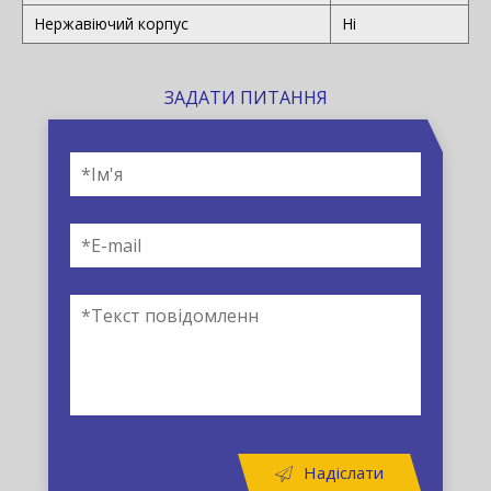
Нержавіючий корпус
Ні
ЗАДАТИ ПИТАННЯ
Надіслати