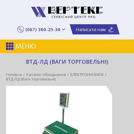
(067) 360-25-36
Написати нам
МЕНЮ
ВТД-ЛД (ВАГИ ТОРГОВЕЛЬНІ)
Головна
Каталог обладнання
ЕЛЕКТРОННІ ВАГИ
ВТД-ЛД (Ваги торговельні)