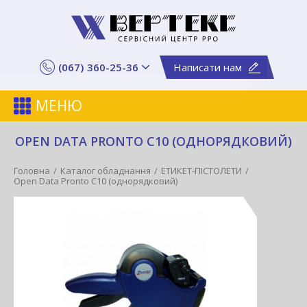
(067) 360-25-36
Написати нам
МЕНЮ
OPEN DATA PRONTO C10 (ОДНОРЯДКОВИЙ)
Головна
Каталог обладнання
ЕТИКЕТ-ПІСТОЛЕТИ
Open Data Pronto C10 (однорядковий)