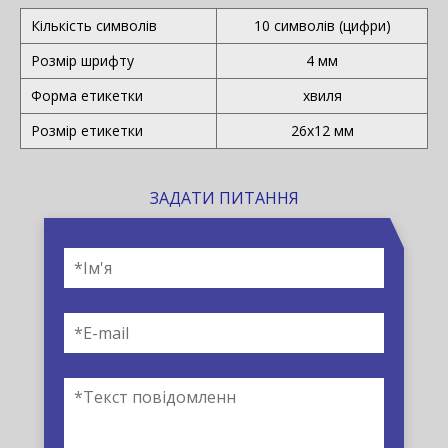
Кількість символів
10 символів (цифри)
Розмір шрифту
4 мм
Форма етикетки
хвиля
Розмір етикетки
26х12 мм
ЗАДАТИ ПИТАННЯ