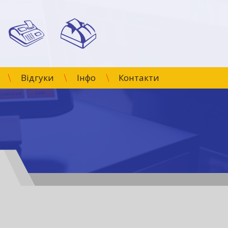
Відгуки
Інфо
Контакти