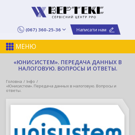
(067) 360-25-36
Написати нам
МЕНЮ
«ЮНИСИСТЕМ». ПЕРЕДАЧА ДАННЫХ В
НАЛОГОВУЮ. ВОПРОСЫ И ОТВЕТЫ.
Головна
Інфо
«Юнисистем». Передача данных в налоговую. Вопросы и
ответы.