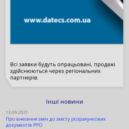
Всі
заявки
будуть опрацьовані
,
продажі
здійснюються через
регіональних
партнерів.
Інші новини
13.09.2021
Про внесення змін до змісту розрахункових
документів РРО