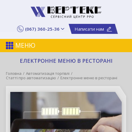
(067) 360-25-36
Написати нам
МЕНЮ
ЕЛЕКТРОННЕ МЕНЮ В РЕСТОРАНІ
Головна
Автоматизація торгівлі
Статті про автоматизацію
Електронне меню в ресторані